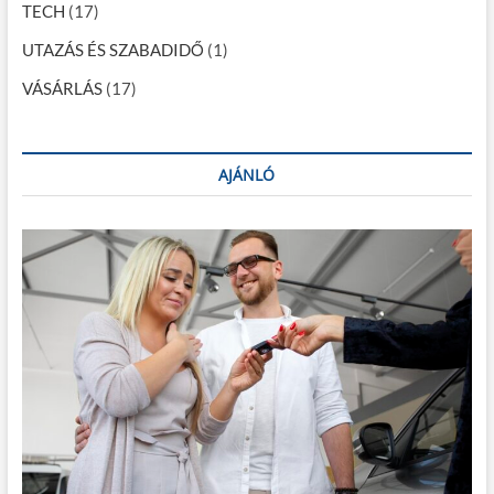
TECH
(17)
UTAZÁS ÉS SZABADIDŐ
(1)
VÁSÁRLÁS
(17)
AJÁNLÓ