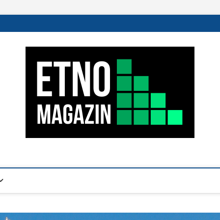
 NEM CSAK SZEGEDIEKNEK